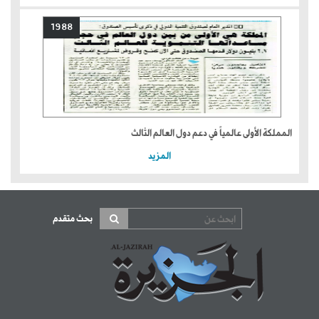
1988
المملكة الأولى عالمياً في دعم دول العالم الثالث
المزيد
بحث متقدم