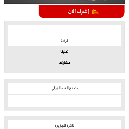
الموضوعات الأكثر
قراءة
تعليقا
مشاركة
تصفح العدد الورقي
ذاكرة الجزيرة