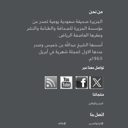
من نحن
الجزيرة صحيفة سعودية يومية تصدر عن
مؤسسة الجزيرة للصحافة والطباعة والنشر
ومقرها العاصمة الرياض.
أسسها الشيخ عبدالله بن خميس وصدر
عددها الاول كمجلة شهرية في أبريل
1960م.
تواصل معنا عبر
منتجاتنا
الجزيرة أونلاين
اتصل بنا
الإدارة والتحرير
الإعلانات