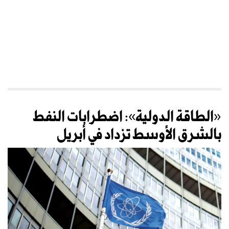
«الطاقة الدولية»: اضطرابات النفط
بالشرق الأوسط تزداد في أبريل