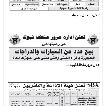
إعلان تسجيل سفينة ...
إعلان مرور منطقة تبوك ...