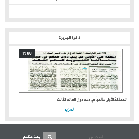
ذاكرة الجزيرة
1988
المملكة الأولى عالمياً في دعم دول العالم الثالث
المزيد
بحث متقدم