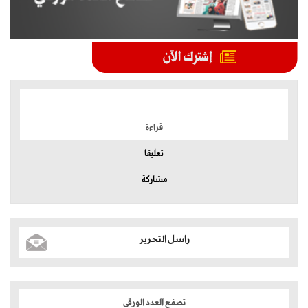
الموضوعات الأكثر
قراءة
تعليقا
مشاركة
راسل التحرير
تصفح العدد الورقي