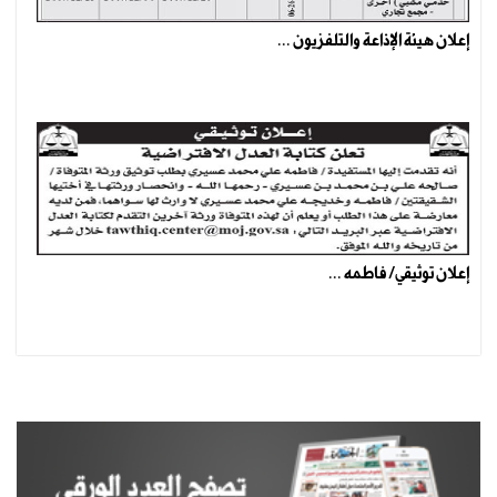
إعلان هيئة الإذاعة والتلفزيون ...
إعلان توثيقي/ فاطمه ...