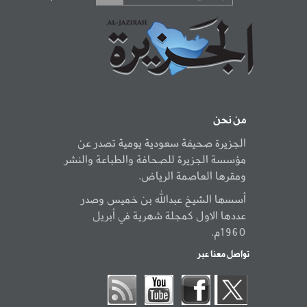
من نحن
الجزيرة صحيفة سعودية يومية تصدر عن
مؤسسة الجزيرة للصحافة والطباعة والنشر
ومقرها العاصمة الرياض.
أسسها الشيخ عبدالله بن خميس وصدر
عددها الاول كمجلة شهرية في أبريل
1960م.
تواصل معنا عبر