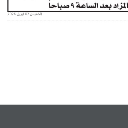
الخميس 02 ابريل 2026