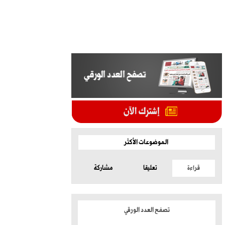
الموضوعات الأكثر
قراءة
تعليقا
مشاركة
تصفح العدد الورقي