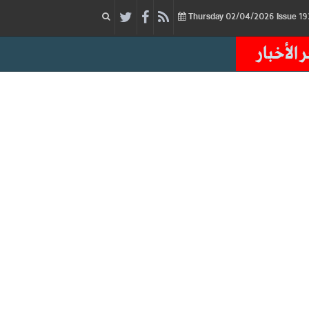
02/04/2026
Issue
Thursday
 الأخبار