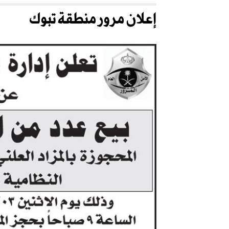
إعلان مرور منطقة تبوك