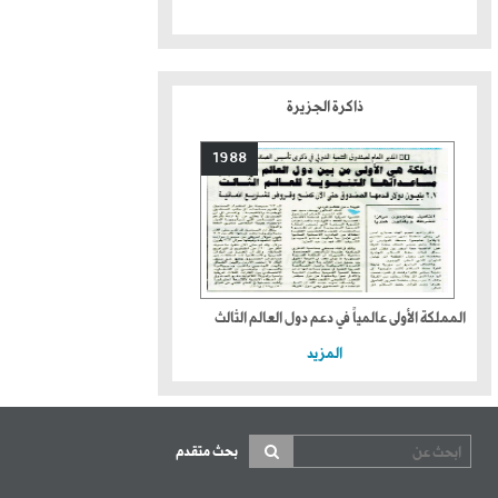
ذاكرة الجزيرة
1988
المملكة الأولى عالمياً في دعم دول العالم الثالث
المزيد
بحث متقدم