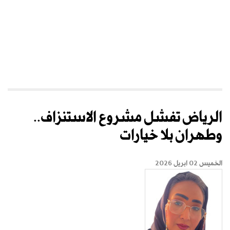
الرياض تفشل مشروع الاستنزاف..
وطهران بلا خيارات
الخميس 02 ابريل 2026