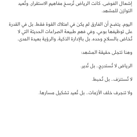
إشعال الفوضى، كانت الرياض تُرسخ مفاهيم الاستقرار، وتُعيد
التوازن للمشهد.
اليوم، يتضح أن الفارق لم يكن في امتلاك القوة فقط، بل في القدرة
على توظيفها بوعي، وفي فهم طبيعة الصراعات الحديثة التي لا
تُخاض بالسلاح وحده، بل بالإدارة الذكية، والرؤية بعيدة المدى.
وهنا تتجلى حقيقة المشهد:
الرياض لا تُستدرج.. بل تُدير.
لا تُستنزف.. بل تُحبط.
ولا تنجرف خلف الأزمات.. بل تُعيد تشكيل مسارها.