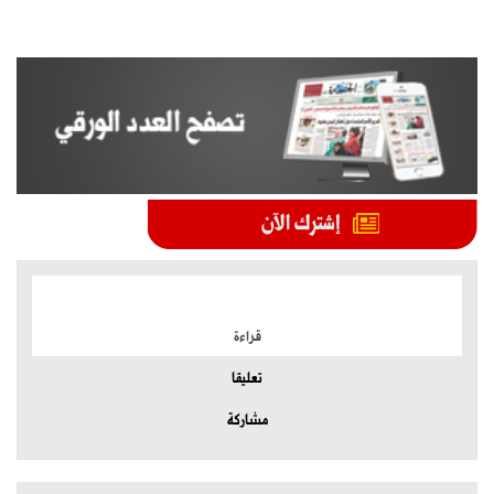
الموضوعات الأكثر
قراءة
تعليقا
مشاركة