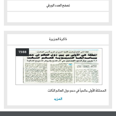
تصفح العدد الورقي
ذاكرة الجزيرة
1988
المملكة الأولى عالمياً في دعم دول العالم الثالث
المزيد