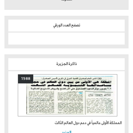
تصفح العدد الورقي
ذاكرة الجزيرة
1988
المملكة الأولى عالمياً في دعم دول العالم الثالث
المزيد