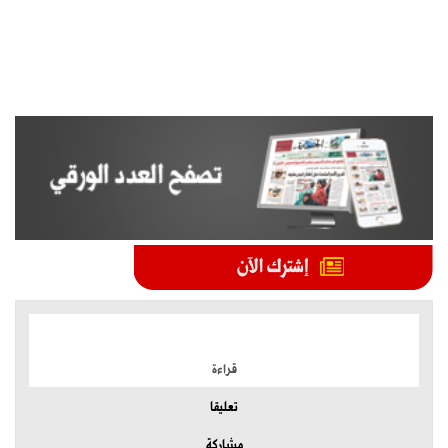
الموضوعات الأكثر
قراءة
تعليقا
مشاركة