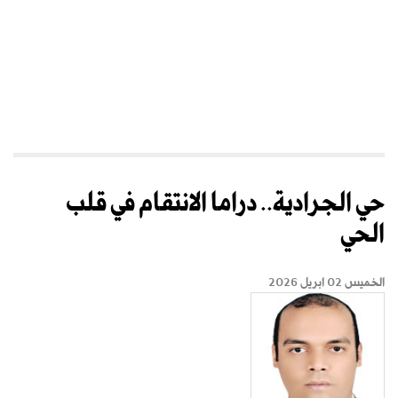
حي الجرادية.. دراما الانتقام في قلب
الحي
الخميس 02 ابريل 2026