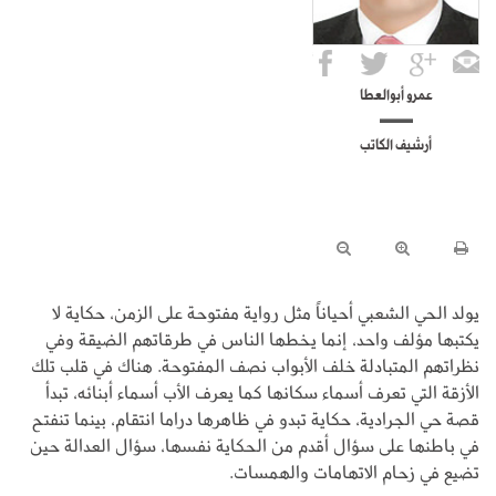
عمرو أبوالعطا
أرشيف الكاتب
يولد الحي الشعبي أحياناً مثل رواية مفتوحة على الزمن، حكاية لا
يكتبها مؤلف واحد، إنما يخطها الناس في طرقاتهم الضيقة وفي
نظراتهم المتبادلة خلف الأبواب نصف المفتوحة. هناك في قلب تلك
الأزقة التي تعرف أسماء سكانها كما يعرف الأب أسماء أبنائه، تبدأ
قصة حي الجرادية، حكاية تبدو في ظاهرها دراما انتقام، بينما تنفتح
في باطنها على سؤال أقدم من الحكاية نفسها، سؤال العدالة حين
تضيع في زحام الاتهامات والهمسات.