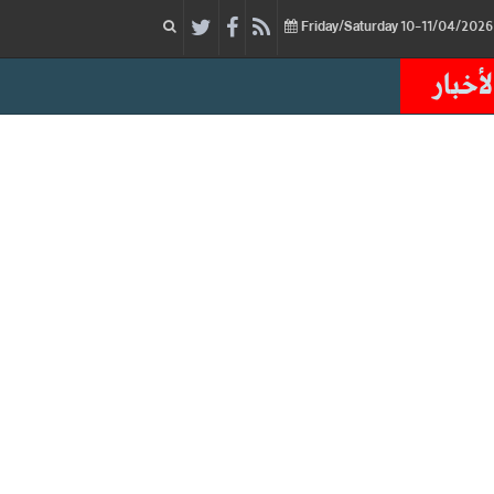
لأخبار