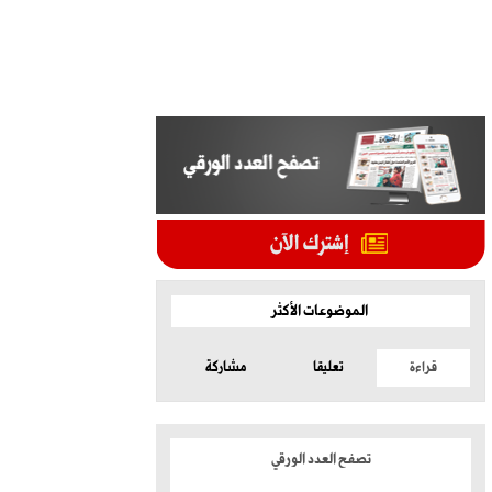
الموضوعات الأكثر
قراءة
تعليقا
مشاركة
تصفح العدد الورقي