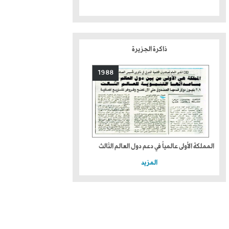
ذاكرة الجزيرة
1988
المملكة الأولى عالمياً في دعم دول العالم الثالث
المزيد