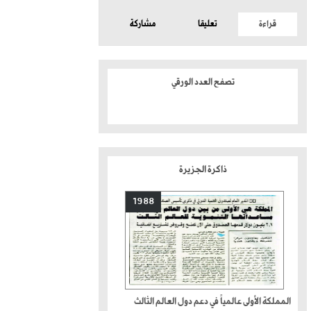
قراءة
تعليقا
مشاركة
تصفح العدد الورقي
ذاكرة الجزيرة
1988
المملكة الأولى عالمياً في دعم دول العالم الثالث