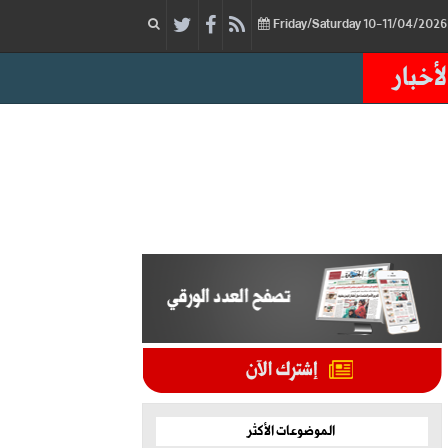
لأخبار
الموضوعات الأكثر