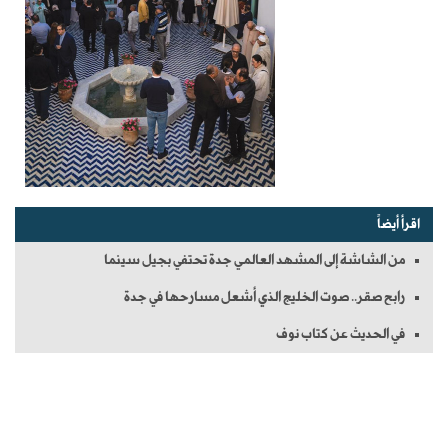
اقرأ أيضاً
من الشاشة إلى المشهد العالمي جدة تحتفي بجيل سينما
رابح صقر.. صوت الخليج الذي أشعل مسارحها في جدة
في الحديث عن كتاب نوف