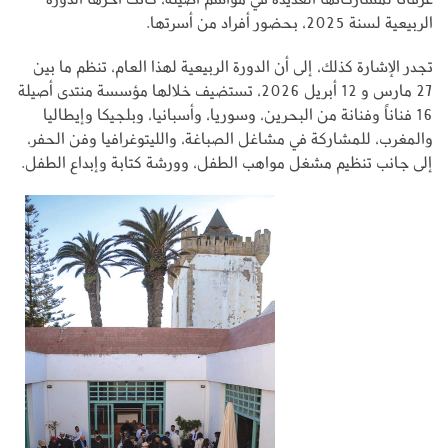
الربيعية لسنة 2025، بحضور أفراد من أسرتها.
تجدر الإشارة كذلك، إلى أن الدورة الربيعية لهذا العام، تنظم ما بين
27 مارس و 12 أبريل 2026، تستضيف خلالها مؤسسة منتدى أصيلة
16 فناناً وفنانة من البحرين، وسوريا، وأسبانيا، وبلجيكا وإيطاليا
والمغرب، للمشاركة في مشاغل الصباغة، والليتوغرافيا وفن الحفر،
إلى جانب تنظيم مشغل مواهب الطفل، وورشة كتابة وإبداع الطفل.