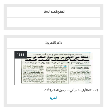
تصفح العدد الورقي
ذاكرة الجزيرة
1988
المملكة الأولى عالمياً في دعم دول العالم الثالث
المزيد