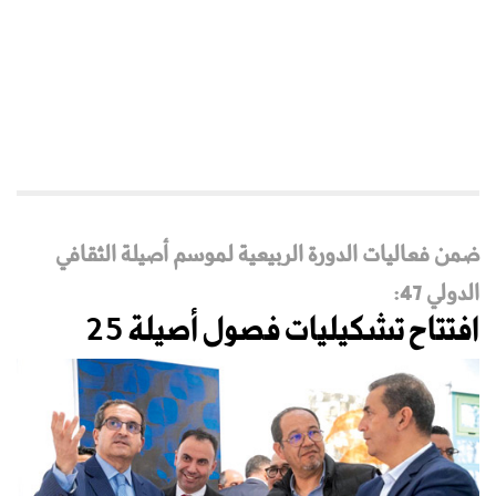
ضمن فعاليات الدورة الربيعية لموسم أصيلة الثقافي
الدولي 47:
افتتاح تشكيليات فصول أصيلة 25