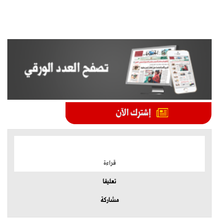
الموضوعات الأكثر
قراءة
تعليقا
مشاركة