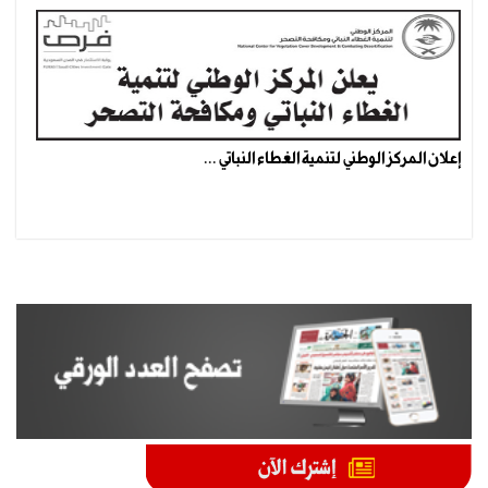
إعلان المركز الوطني لتنمية الغطاء النباتي ...