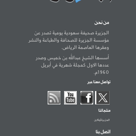
من نحن
الجزيرة صحيفة سعودية يومية تصدر عن
مؤسسة الجزيرة للصحافة والطباعة والنشر
ومقرها العاصمة الرياض.
أسسها الشيخ عبدالله بن خميس وصدر
عددها الاول كمجلة شهرية في أبريل
1960م.
تواصل معنا عبر
منتجاتنا
الجزيرة أونلاين
اتصل بنا