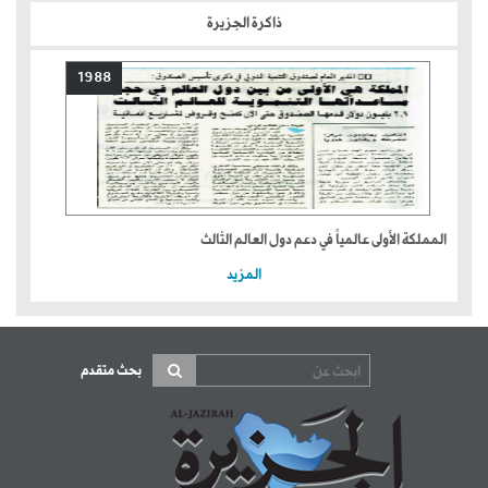
ذاكرة الجزيرة
1988
المملكة الأولى عالمياً في دعم دول العالم الثالث
المزيد
بحث متقدم