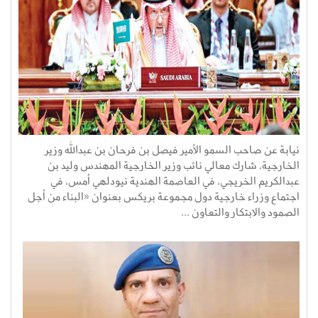
نيابة عن صاحب السمو الأمير فيصل بن فرحان بن عبدالله وزير
الخارجية، شارك معالي نائب وزير الخارجية المهندس وليد بن
عبدالكريم الخريجي، في العاصمة الهندية نيودلهي أمس، في
اجتماع وزراء خارجية دول مجموعة بريكس بعنوان «البناء من أجل
الصمود والابتكار والتعاون ...