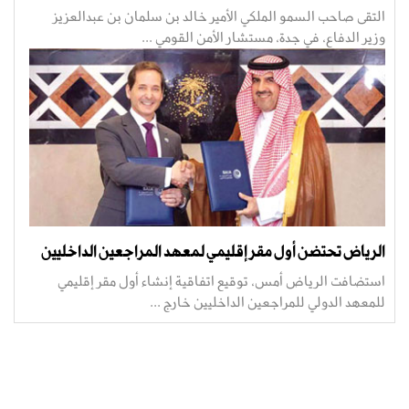
التقى صاحب السمو الملكي الأمير خالد بن سلمان بن عبدالعزيز
وزير الدفاع، في جدة، مستشار الأمن القومي ...
الرياض تحتضن أول مقر إقليمي لمعهد المراجعين الداخليين
استضافت الرياض أمس، توقيع اتفاقية إنشاء أول مقر إقليمي
للمعهد الدولي للمراجعين الداخليين خارج ...