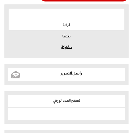
الموضوعات الأكثر
قراءة
تعليقا
مشاركة
راسل التحرير
تصفح العدد الورقي