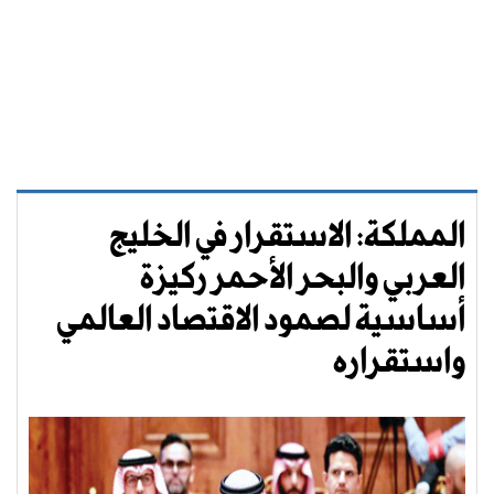
المملكة: الاستقرار في الخليج
العربي والبحر الأحمر ركيزة
أساسية لصمود الاقتصاد العالمي
واستقراره