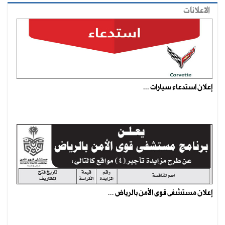
الاعلانات
إعلان استدعاء سيارات ...
إعلان مستشفى قوى الأمن بالرياض ...