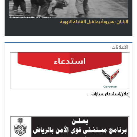
اليابان : هيروشيما قبل القنبلة النووية
الاعلانات
إعلان استدعاء سيارات ...