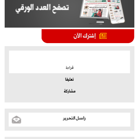
الموضوعات الأكثر
قراءة
تعليقا
مشاركة
راسل التحرير