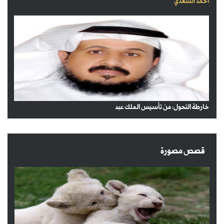
أحمد السعدي
خارطة التحول: من تأسيس الملك عبد
قصص مصورة