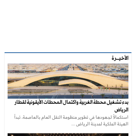
الأخيــرة
بدء تشغيل محطة الغربية واكتمال المحطات الأيقونية لقطار
الرياض
استكمالًا لجهودها في تطوير منظومة النقل العام بالعاصمة، تبدأ
الهيئة الملكية لمدينة الرياض ...