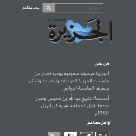
بحث متقدم
من نحن
الجزيرة صحيفة سعودية يومية تصدر عن
مؤسسة الجزيرة للصحافة والطباعة والنشر
ومقرها العاصمة الرياض.
أسسها الشيخ عبدالله بن خميس وصدر
عددها الاول كمجلة شهرية في أبريل
1960م.
تواصل معنا عبر