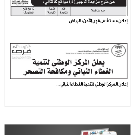
إعلان مستشفى قوى الأمن بالرياض ...
إعلان المركز الوطني لتنمية الغطاء النباتي ...