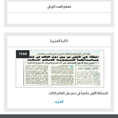
تصفح العدد الورقي
ذاكرة الجزيرة
1988
المملكة الأولى عالمياً في دعم دول العالم الثالث
المزيد