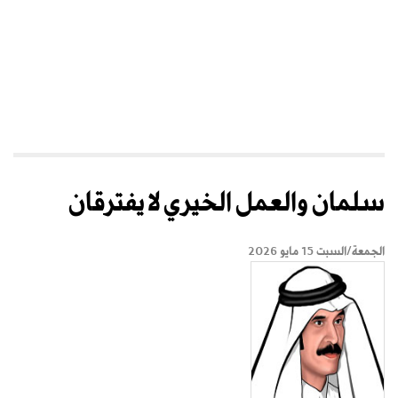
سلمان والعمل الخيري لا يفترقان
الجمعة/السبت 15 مايو 2026