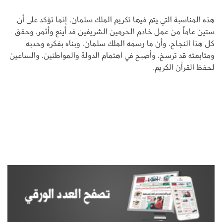
هذه المناسبة التي يتم فيها تكريم الملك سلمان، إنما تؤكد على أن
ستين عاماً من عمل خادم الحرمين الشريفين قد أينع وأثمر، وحقق
كل هذا النجاح، وأن ما رسمه الملك سلمان، وبناه بفكره وحدبه
ومتابعته قد ترسخ، وأصبح في اهتمام الدولة والمواطنين، والساعين
لحفظ القرآن الكريم.