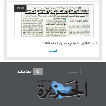
1988
المملكة الأولى عالمياً في دعم دول العالم الثالث
المزيد
بحث متقدم