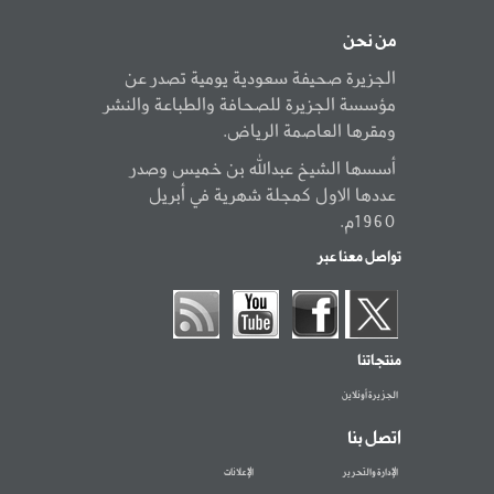
من نحن
الجزيرة صحيفة سعودية يومية تصدر عن
مؤسسة الجزيرة للصحافة والطباعة والنشر
ومقرها العاصمة الرياض.
أسسها الشيخ عبدالله بن خميس وصدر
عددها الاول كمجلة شهرية في أبريل
1960م.
تواصل معنا عبر
منتجاتنا
الجزيرة أونلاين
اتصل بنا
الإدارة والتحرير
الإعلانات