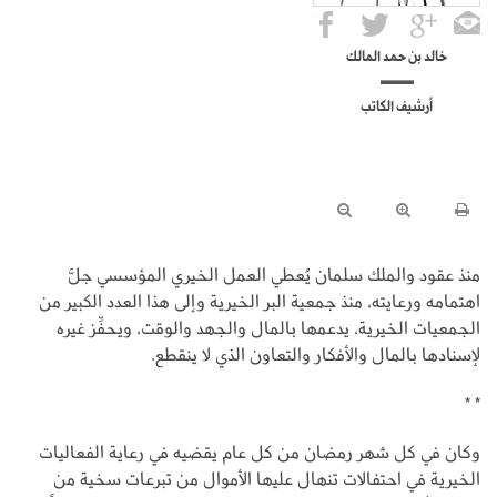
خالد بن حمد المالك
أرشيف الكاتب
منذ عقود والملك سلمان يُعطي العمل الخيري المؤسسي جلَّ
اهتمامه ورعايته، منذ جمعية البر الخيرية وإلى هذا العدد الكبير من
الجمعيات الخيرية، يدعمها بالمال والجهد والوقت، ويحفِّز غيره
لإسنادها بالمال والأفكار والتعاون الذي لا ينقطع.
* *
وكان في كل شهر رمضان من كل عام يقضيه في رعاية الفعاليات
الخيرية في احتفالات تنهال عليها الأموال من تبرعات سخية من