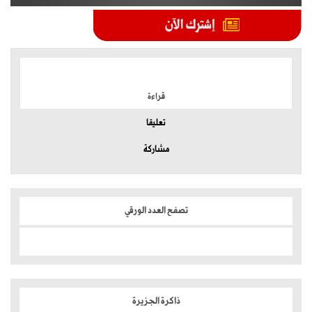
الموضوعات الأكثر
قراءة
تعليقا
مشاركة
تصفح العدد الورقي
ذاكرة الجزيرة