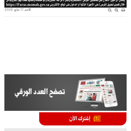
الأحد 17 مايو 2026