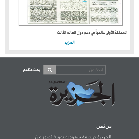
المملكة الأولى عالمياً في دعم دول العالم الثالث
المزيد
بحث متقدم
من نحن
الجزيرة صحيفة سعودية يومية تصدر عن