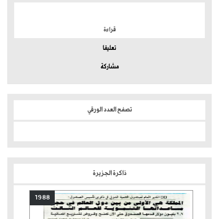
الموضوعات الأكثر
قراءة
تعليقا
مشاركة
تصفح العدد الورقي
ذاكرة الجزيرة
1988