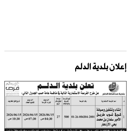
إعلان بلدية الدلم