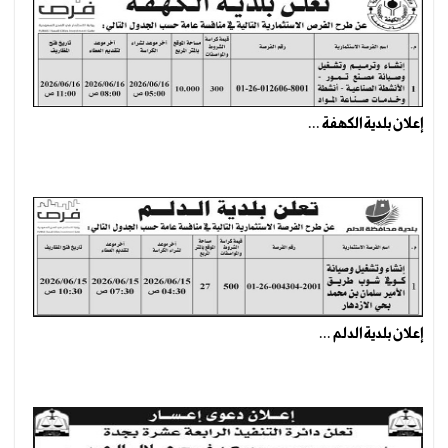
إعلان بلدية الكهفة ...
إعلان بلدية الدلم ...