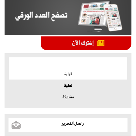
الموضوعات الأكثر
قراءة
تعليقا
مشاركة
راسل التحرير