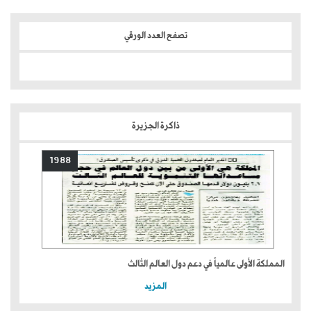
تصفح العدد الورقي
ذاكرة الجزيرة
1988
المملكة الأولى عالمياً في دعم دول العالم الثالث
المزيد