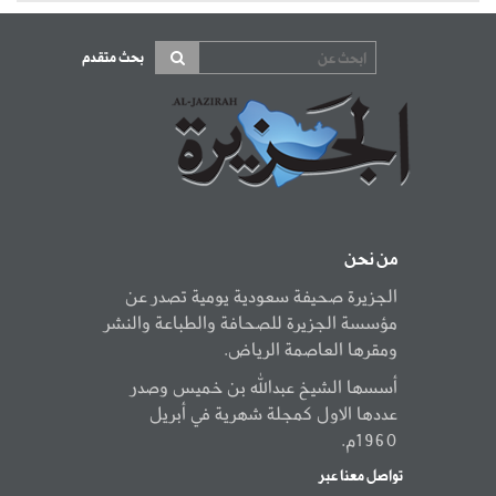
بحث متقدم
من نحن
الجزيرة صحيفة سعودية يومية تصدر عن
مؤسسة الجزيرة للصحافة والطباعة والنشر
ومقرها العاصمة الرياض.
أسسها الشيخ عبدالله بن خميس وصدر
عددها الاول كمجلة شهرية في أبريل
1960م.
تواصل معنا عبر