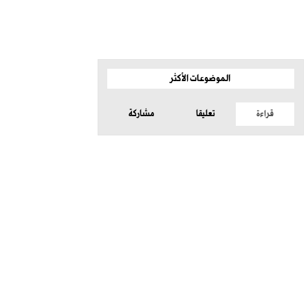
الموضوعات الأكثر
قراءة
تعليقا
مشاركة