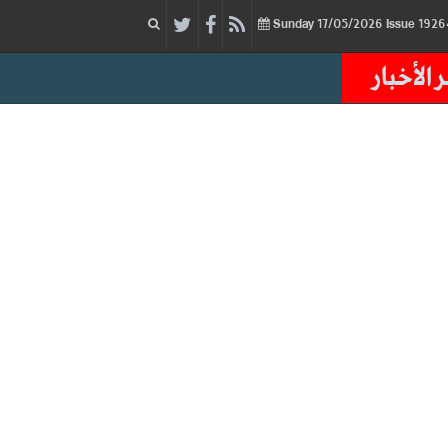
17/05/2026
Issue
Sunday
 الأخبار