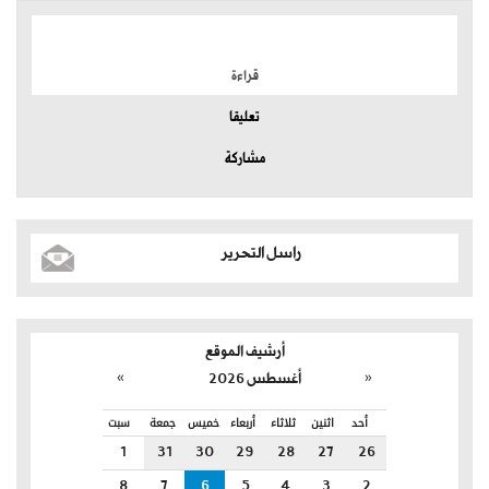
الموضوعات الأكثر
قراءة
تعليقا
مشاركة
راسل التحرير
أرشيف الموقع
»
«
أغسطس 2026
أحد
اثنين
ثلاثاء
أربعاء
خميس
جمعة
سبت
1
31
30
29
28
27
26
8
7
6
5
4
3
2