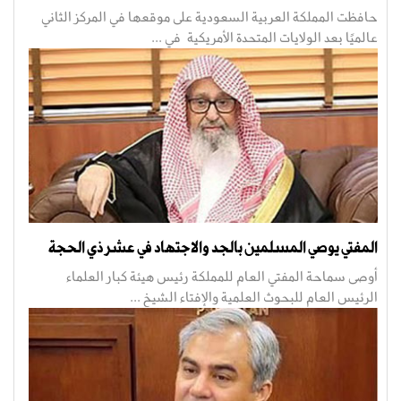
حافظت المملكة العربية السعودية على موقعها في المركز الثاني
عالميًا بعد الولايات المتحدة الأمريكية في ...
المفتي يوصي المسلمين بالجد والاجتهاد في عشر ذي الحجة
أوصى سماحة المفتي العام للمملكة رئيس هيئة كبار العلماء
الرئيس العام للبحوث العلمية والإفتاء الشيخ ...