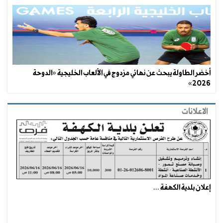
أخضر الطاولة يبحث عن نهائي مزدوج في الألعاب الخليجية «الدوحة
2026»
الاعلانات
إعلان بلدية الكهفة ...