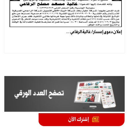
إعلان دعوى إعسار/ غالية الرفاعي ...