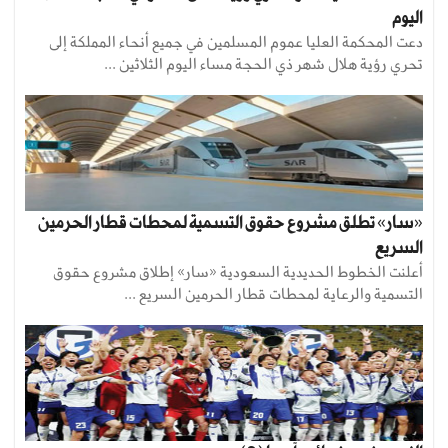
اليوم
دعت المحكمة العليا عموم المسلمين في جميع أنحاء المملكة إلى
تحري رؤية هلال شهر ذي الحجة مساء اليوم الثلاثين ...
«سار» تطلق مشروع حقوق التسمية لمحطات قطار الحرمين
السريع
أعلنت الخطوط الحديدية السعودية «سار» إطلاق مشروع حقوق
التسمية والرعاية لمحطات قطار الحرمين السريع ...