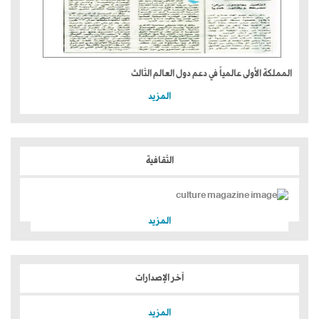
المملكة الأولى عالمياً في دعم دول العالم الثالث
المزيد
الثقافية
المزيد
آخر الإصدارات
المزيد