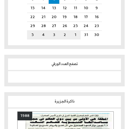
15
14
13
12
11
10
9
22
21
20
19
18
17
16
29
28
27
26
25
24
23
5
4
3
2
1
31
30
تصفح العدد الورقي
ذاكرة الجزيرة
1988