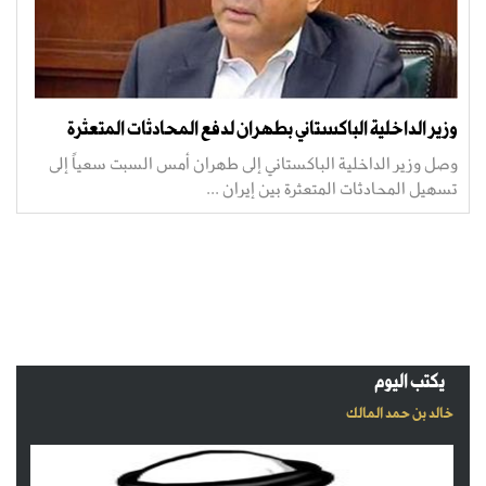
وزير الداخلية الباكستاني بطهران لدفع المحادثات المتعثرة
وصل وزير الداخلية الباكستاني إلى طهران أمس السبت سعياً إلى
تسهيل المحادثات المتعثرة بين إيران ...
يكتب اليوم
خالد بن حمد المالك