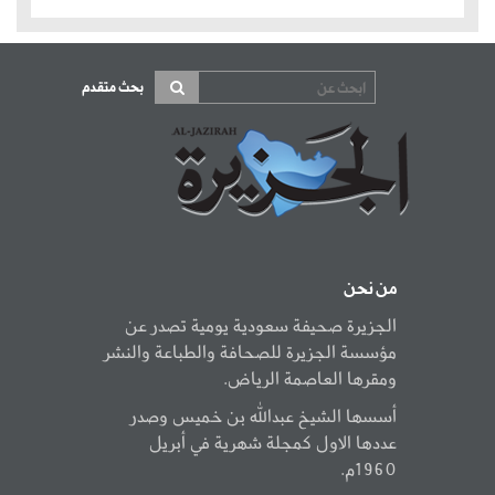
بحث متقدم
من نحن
الجزيرة صحيفة سعودية يومية تصدر عن
مؤسسة الجزيرة للصحافة والطباعة والنشر
ومقرها العاصمة الرياض.
أسسها الشيخ عبدالله بن خميس وصدر
عددها الاول كمجلة شهرية في أبريل
1960م.