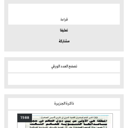
الموضوعات الأكثر
قراءة
تعليقا
مشاركة
تصفح العدد الورقي
ذاكرة الجزيرة
1988