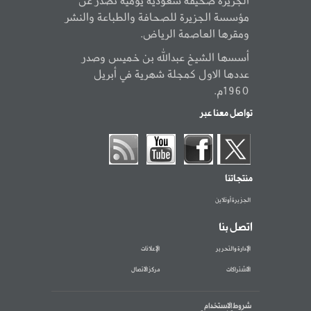
الجزيرة صحيفة سعودية يومية تصدر عن
مؤسسة الجزيرة للصحافة والطباعة والنشر
ومقرها العاصمة الرياض.
أسسها الشيخ عبدالله بن خميس وصدر
عددها الاول كمجلة شهرية في أبريل
1960م.
تواصل معنا عبر
منتجاتنا
الجزيرة أونلاين
اتصل بنا
الإدارة والتحرير
الإعلانات
الاشتراكات
مركز الاتصال
شروط الاستخدام