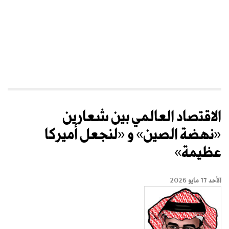
الاقتصاد العالمي بين شعارين
«نهضة الصين» و «لنجعل أميركا
عظيمة»
الأحد 17 مايو 2026