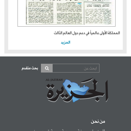
المملكة الأولى عالمياً في دعم دول العالم الثالث
المزيد
بحث متقدم
من نحن