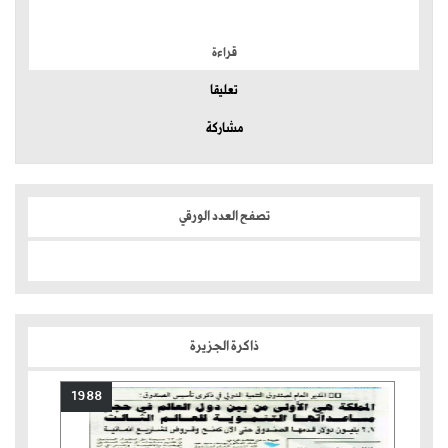
الموضوعات الأكثر
قراءة
تعليقا
مشاركة
تصفح العدد الورقي
ذاكرة الجزيرة
1988