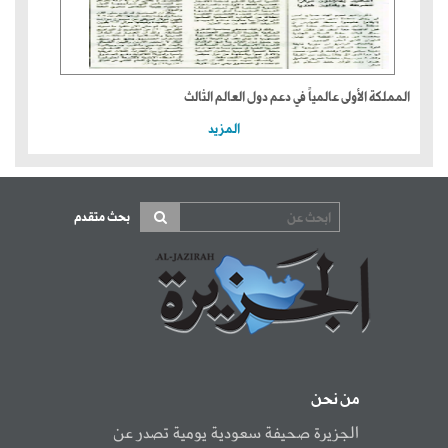
المملكة الأولى عالمياً في دعم دول العالم الثالث
المزيد
بحث متقدم
من نحن
الجزيرة صحيفة سعودية يومية تصدر عن