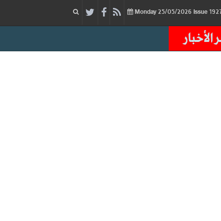
25/05/2026
Issue
Monday
 الأخبار