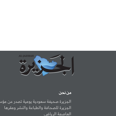
من نحن
الجزيرة صحيفة سعودية يومية تصدر عن مؤ
الجزيرة للصحافة والطباعة والنشر ومقرها
العاصمة الرياض.