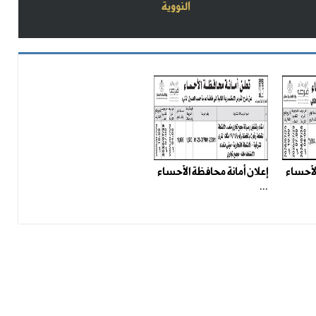
النووية
الأحساء
إعلان أمانة محافظة الأحساء
...