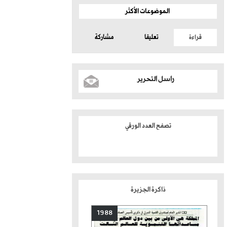
الموضوعات الأكثر
قراءة
تعليقا
مشاركة
راسل التحرير
تصفح العدد الورقي
ذاكرة الجزيرة
1988