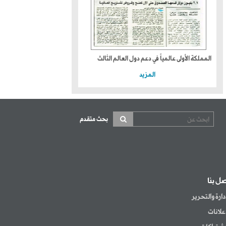
المملكة الأولى عالمياً في دعم دول العالم الثالث
المزيد
بحث متقدم
صل بنا
إدارة والتحرير
إعلانات