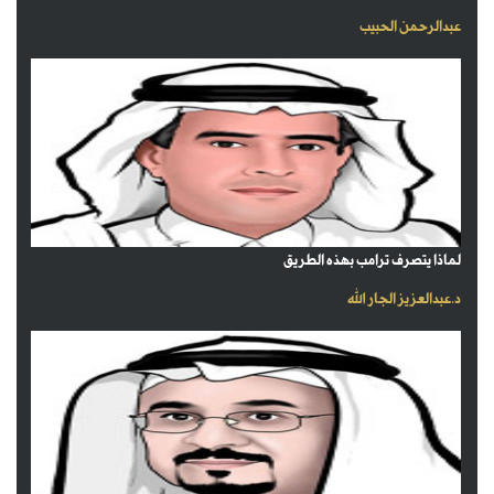
عبدالرحمن الحبيب
لماذا يتصرف ترامب بهذه الطريق
د.عبدالعزيز الجار الله