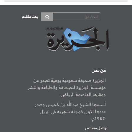
بحث متقدم
من نحن
الجزيرة صحيفة سعودية يومية تصدر عن
مؤسسة الجزيرة للصحافة والطباعة والنشر
ومقرها العاصمة الرياض.
أسسها الشيخ عبدالله بن خميس وصدر
عددها الاول كمجلة شهرية في أبريل
1960م.
تواصل معنا عبر