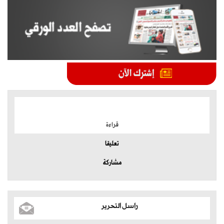
الموضوعات الأكثر
قراءة
تعليقا
مشاركة
راسل التحرير