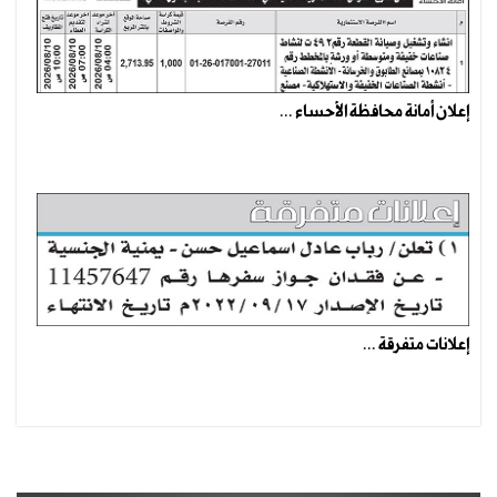
إعلان أمانة محافظة الأحساء ...
إعلانات متفرقة ...