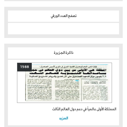
تصفح العدد الورقي
ذاكرة الجزيرة
1988
المملكة الأولى عالمياً في دعم دول العالم الثالث
المزيد