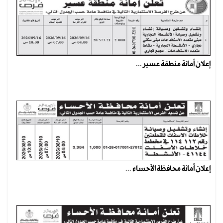
إعلان أمانة منطقة عسير ...
إعلان أمانة محافظة الأحساء ...