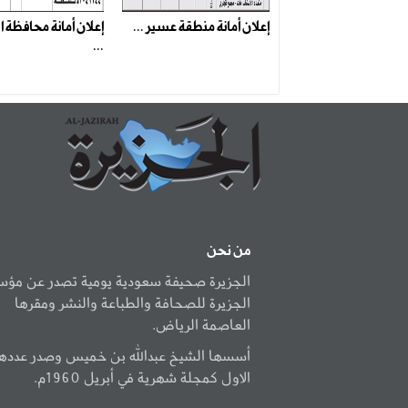
إعلان أمانة منطقة عسير ...
إعلان أمانة محافظة 
...
من نحن
الجزيرة صحيفة سعودية يومية تصدر عن مؤ
الجزيرة للصحافة والطباعة والنشر ومقرها
العاصمة الرياض.
أسسها الشيخ عبدالله بن خميس وصدر عددها
الاول كمجلة شهرية في أبريل 1960م.