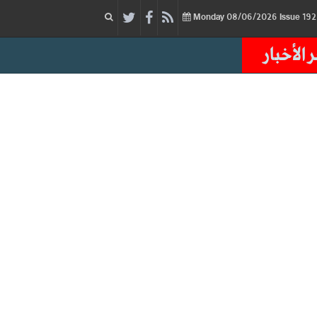
08/06/2026
Issue
Monday
 الأخبار