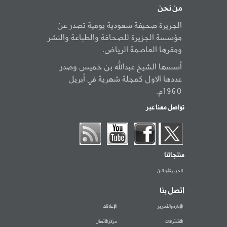
من نحن
الجزيرة صحيفة سعودية يومية تصدر عن
مؤسسة الجزيرة للصحافة والطباعة والنشر
ومقرها العاصمة الرياض.
أسسها الشيخ عبدالله بن خميس وصدر
عددها الاول كمجلة شهرية في أبريل
1960م.
تواصل معنا عبر
منتجاتنا
الجزيرة أونلاين
اتصل بنا
الإدارة والتحرير
الإعلانات
الاشتراكات
مركز الاتصال