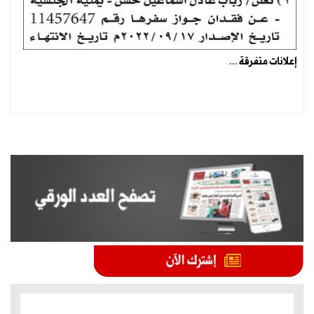
إعلانات متفرقة ...
الموضوعات الأكثر