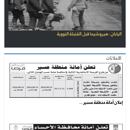
اليابان : هيروشيما قبل القنبلة النووية
الاعلانات
إعلان أمانة منطقة عسير ...