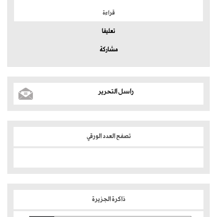
قراءة
تعليقا
مشاركة
راسل التحرير
تصفح العدد الورقي
ذاكرة الجزيرة