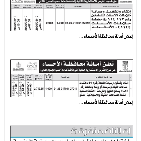
إعلان أمانة محافظة الأحساء ...
إعلان أمانة محافظة الأحساء ...