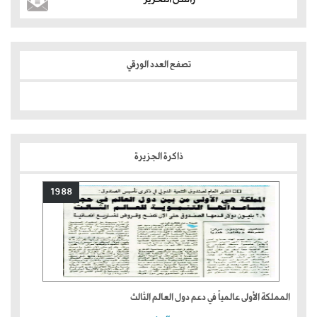
تصفح العدد الورقي
ذاكرة الجزيرة
1988
المملكة الأولى عالمياً في دعم دول العالم الثالث