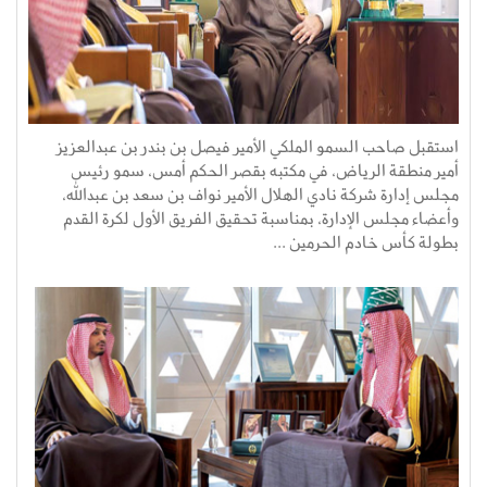
استقبل صاحب السمو الملكي الأمير فيصل بن بندر بن عبدالعزيز
أمير منطقة الرياض، في مكتبه بقصر الحكم أمس، سمو رئيس
مجلس إدارة شركة نادي الهلال الأمير نواف بن سعد بن عبدالله،
وأعضاء مجلس الإدارة، بمناسبة تحقيق الفريق الأول لكرة القدم
بطولة كأس خادم الحرمين ...