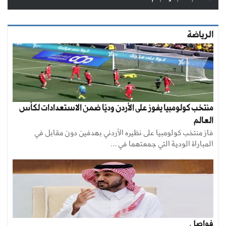
الرياضة
منتخب كولومبيا يفوز على الأردن وديًا ضمن الاستعدادات لكأس
العالم
فاز منتخب كولومبيا على نظيره الأردني بهدفين دون مقابل في
المباراة الودية التي جمعتهما في ...
فواصل