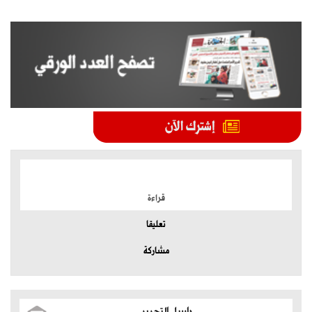
الموضوعات الأكثر
قراءة
تعليقا
مشاركة
راسل التحرير