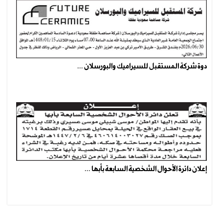
دوة شركة المستقبل للسيراميك والبورسلان ...
إعلان دائرة الأحوال الشخصية السابعة بأبها ...