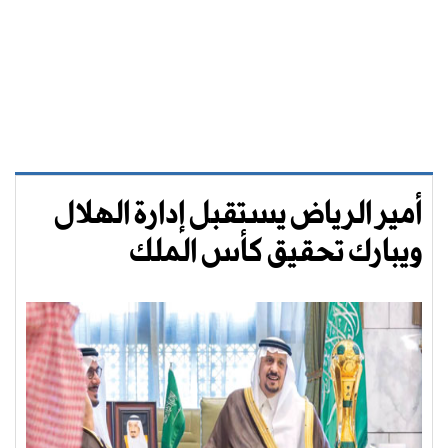
أمير الرياض يستقبل إدارة الهلال
ويبارك تحقيق كأس الملك