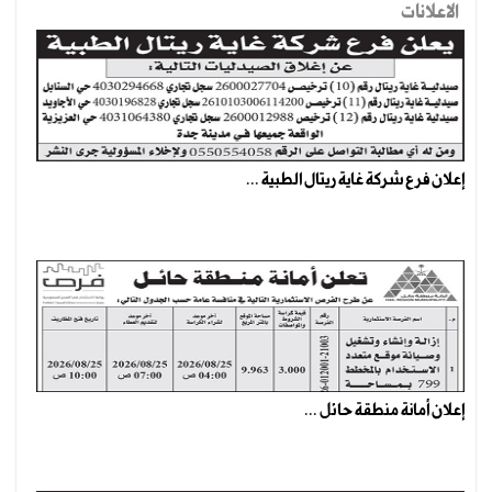
الاعلانات
إعلان فرع شركة غاية ريتال الطبية ...
إعلان أمانة منطقة حائل ...