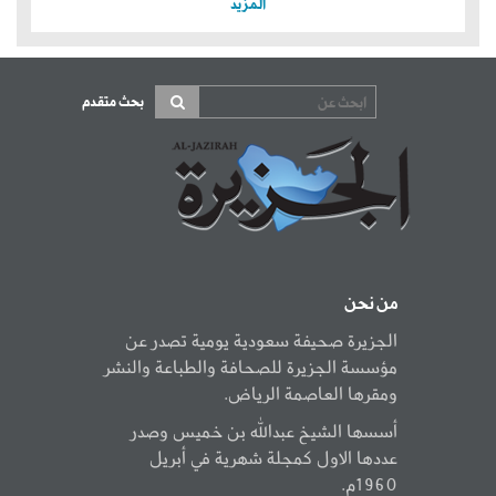
المزيد
بحث متقدم
من نحن
الجزيرة صحيفة سعودية يومية تصدر عن
مؤسسة الجزيرة للصحافة والطباعة والنشر
ومقرها العاصمة الرياض.
أسسها الشيخ عبدالله بن خميس وصدر
عددها الاول كمجلة شهرية في أبريل
1960م.