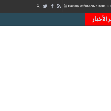
09/06/2026
Issue
Tuesday
 الأخبار