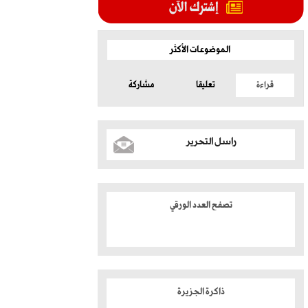
الموضوعات الأكثر
قراءة
تعليقا
مشاركة
راسل التحرير
تصفح العدد الورقي
ذاكرة الجزيرة