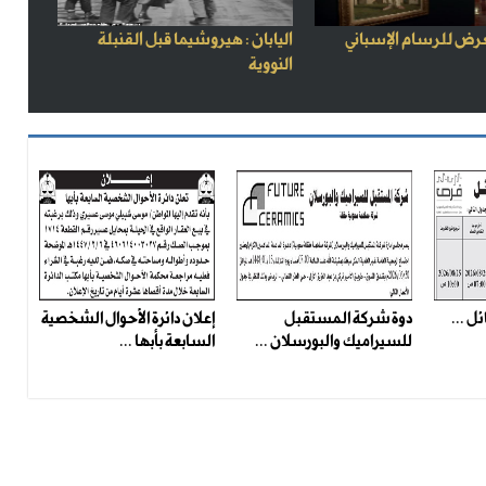
رض للرسام الإسباني
اليابان : هيروشيما قبل القنبلة
النووية
ل ...
دوة شركة المستقبل
إعلان دائرة الأحوال الشخصية
للسيراميك والبورسلان ...
السابعة بأبها ...