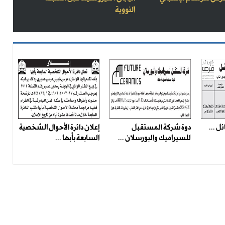
النووية
ل ...
دوة شركة المستقبل
إعلان دائرة الأحوال الشخصية
للسيراميك والبورسلان ...
السابعة بأبها ...