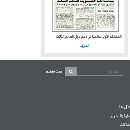
المملكة الأولى عالمياً في دعم دول العالم الثالث
المزيد
بحث متقدم
صل بنا
إدارة والتحرير
إعلانات