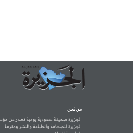
من نحن
الجزيرة صحيفة سعودية يومية تصدر عن مؤ
الجزيرة للصحافة والطباعة والنشر ومقرها