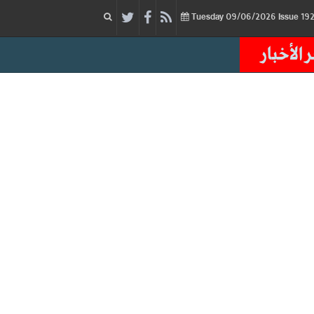
09/06/2026
Issue
Tuesday
 الأخبار