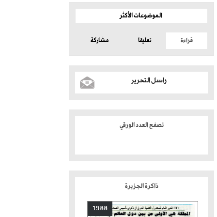
الموضوعات الأكثر
قراءة
تعليقا
مشاركة
راسل التحرير
تصفح العدد الورقي
ذاكرة الجزيرة
1988