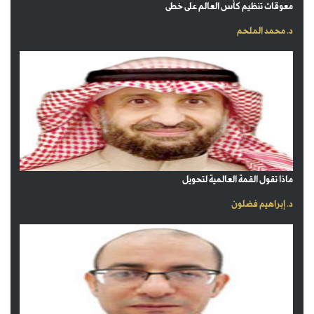
معوقات تنظيم كأس العالم على خطى
د. محمد الملحم
ماذا تقول القمة العالمية لتحويل
د. إبراهيم فضلون