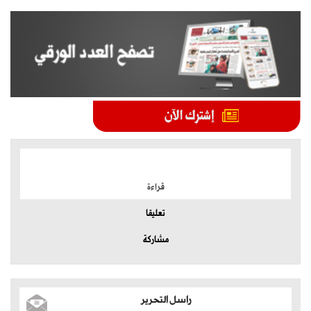
الموضوعات الأكثر
قراءة
تعليقا
مشاركة
راسل التحرير