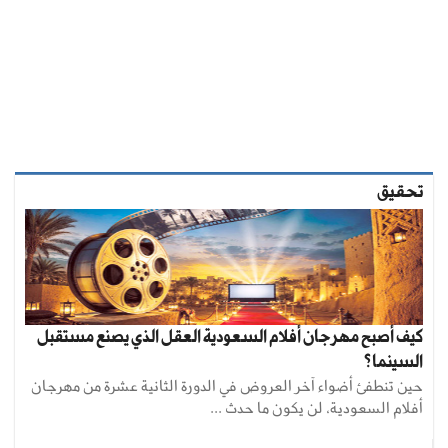
تحقيق
كيف أصبح مهرجان أفلام السعودية العقل الذي يصنع مستقبل
السينما؟
حين تنطفئ أضواء آخر العروض في الدورة الثانية عشرة من مهرجان
أفلام السعودية، لن يكون ما حدث ...