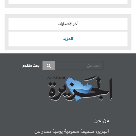
آخر الإصدارات
المزيد
بحث متقدم
من نحن
الجزيرة صحيفة سعودية يومية تصدر عن