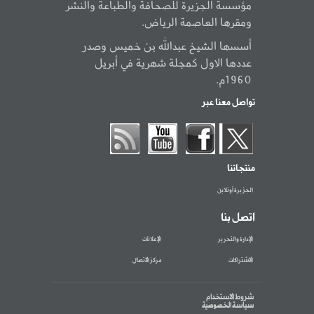
مؤسسة الجزيرة للصحافة والطباعة والنشر
ومقرها العاصمة الرياض.
أسسها الشيخ عبدالله بن خميس وصدر
عددها الاول كمجلة شهرية في أبريل
1960م.
تواصل معنا عبر
منتجاتنا
الجزيرة أونلاين
اتصل بنا
الإدارة والتحرير
الإعلانات
الاشتراكات
مركز الاتصال
شروط الاستخدام
سياسة الخصوصية