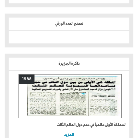
تصفح العدد الورقي
ذاكرة الجزيرة
1988
المملكة الأولى عالمياً في دعم دول العالم الثالث
المزيد