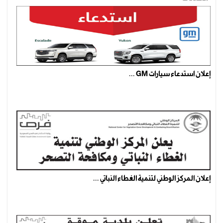
إعلان استدعاء سيارات GM ...
إعلان المركز الوطني لتنمية الغطاء النباتي ...