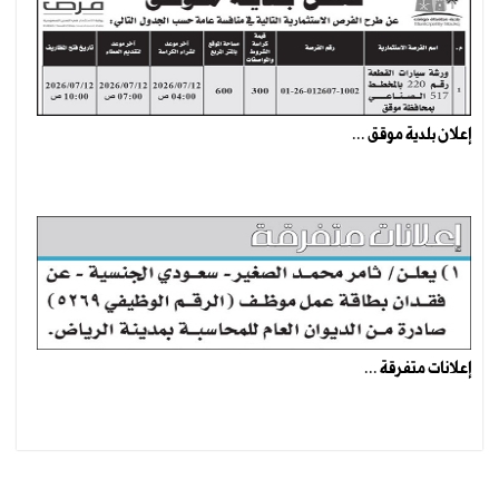
إعلان بلدية موقق ...
إعلانات متفرقة ...