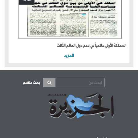
المملكة الأولى عالمياً في دعم دول العالم الثالث
المزيد
بحث متقدم