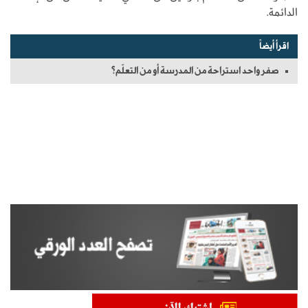
الدائمة.
اقرأ أيضاً
صفر واحد استراحة من المدرسة أو من التعلّم؟