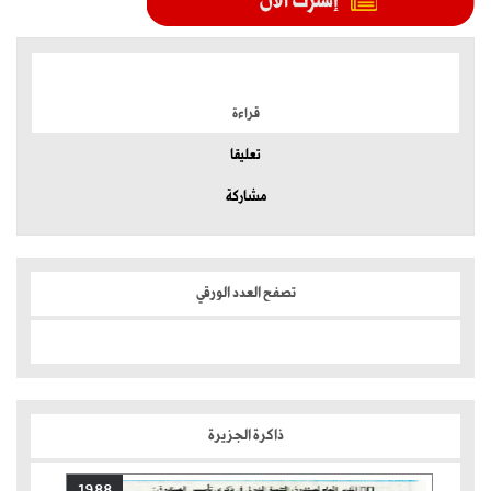
الموضوعات الأكثر
قراءة
تعليقا
مشاركة
تصفح العدد الورقي
ذاكرة الجزيرة
1988