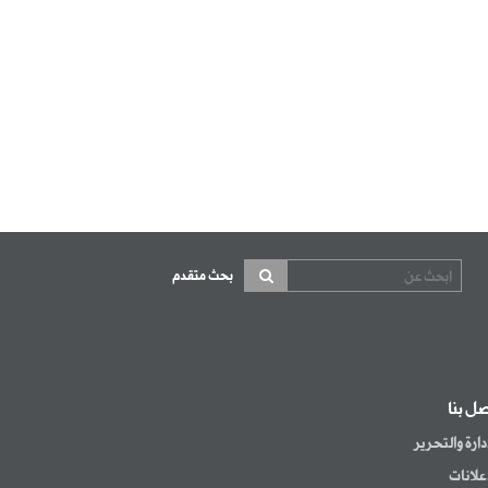
بحث متقدم
صل بنا
إدارة والتحرير
إعلانات