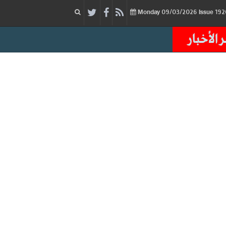
09/03/2026
Issue
Monday
 الأخبار