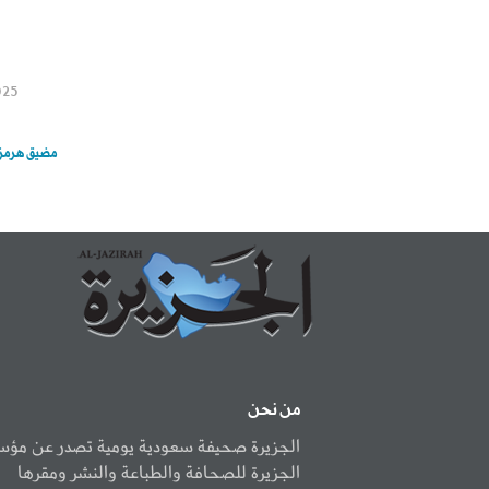
025
مضيق هرمز ر
من نحن
الجزيرة صحيفة سعودية يومية تصدر عن مؤ
الجزيرة للصحافة والطباعة والنشر ومقرها