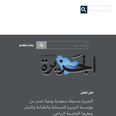
بحث متقدم
من نحن
الجزيرة صحيفة سعودية يومية تصدر عن
مؤسسة الجزيرة للصحافة والطباعة والنشر
ومقرها العاصمة الرياض.