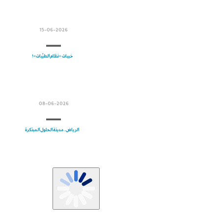
15-06-2026
خيبات «نظام الطيِّبات»!
08-06-2026
الرياض.. مدينة الحلول المبتكرة