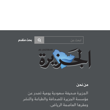
بحث متقدم
من نحن
الجزيرة صحيفة سعودية يومية تصدر عن
مؤسسة الجزيرة للصحافة والطباعة والنشر
ومقرها العاصمة الرياض.