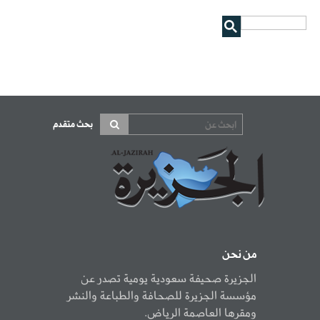
بحث متقدم
من نحن
الجزيرة صحيفة سعودية يومية تصدر عن
مؤسسة الجزيرة للصحافة والطباعة والنشر
ومقرها العاصمة الرياض.