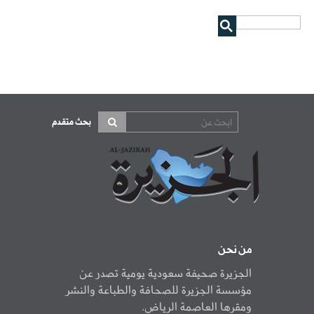
بحث متقدم
من نحن
الجزيرة صحيفة سعودية يومية تصدر عن
مؤسسة الجزيرة للصحافة والطباعة والنشر
ومقرها العاصمة الرياض.