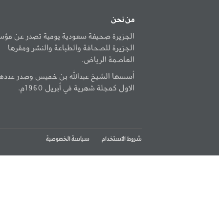
من نحن
الجزيرة صحيفة سعودية يومية تصدر عن مؤ
الجزيرة للصحافة والطباعة والنشر ومقرها
العاصمة الرياض.
أسسها الشيخ عبدالله بن خميس وصدر عددها
الاول كمجلة شهرية في أبريل 1960م.
شروط الاستخدام
سياسة الخصوصية