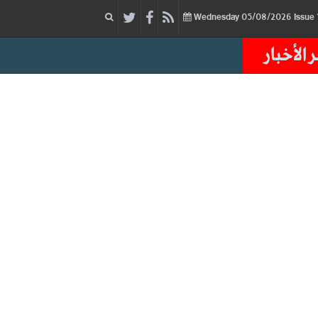
05/08/2026
Issue
Wednesday
 الأخبار