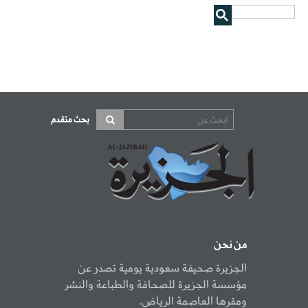
بحث متقدم
من نحن
الجزيرة صحيفة سعودية يومية تصدر عن
مؤسسة الجزيرة للصحافة والطباعة والنشر
ومقرها العاصمة الرياض.