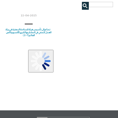
22-04-2025
نحتاج إلى تأسيس هيئة للسلامة المهنية في بيئة
العمل للمضي في المشاريع الكبرى لأكسبو وكأس
العالم(1-2)