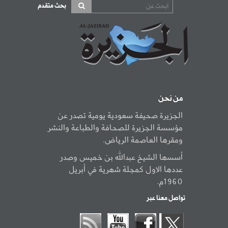
بحث متقدم
من نحن
الجزيرة صحيفة سعودية يومية تصدر عن
مؤسسة الجزيرة للصحافة والطباعة والنشر
ومقرها العاصمة الرياض.
أسسها الشيخ عبدالله بن خميس وصدر
عددها الاول كمجلة شهرية في أبريل
1960م.
تواصل معنا عبر