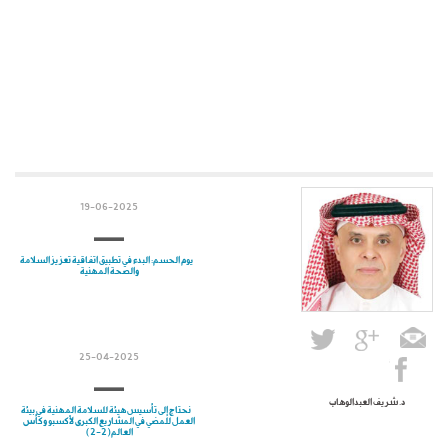
19-06-2025
يوم الحسم: البدء في تطبيق اتفاقية تعزيز السلامة
والصحة المهنية
25-04-2025
د. شريف العبدالوهاب
نحتاج إلى تأسيس هيئة للسلامة المهنية في بيئة
العمل للمضي في المشاريع الكبرى لأكسبو وكأس
العالم(2-2)