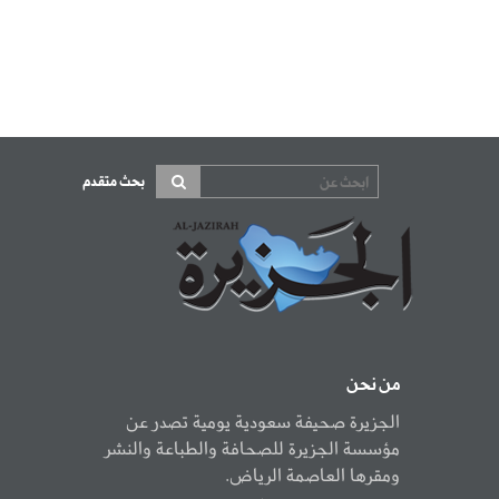
بحث متقدم
من نحن
الجزيرة صحيفة سعودية يومية تصدر عن
مؤسسة الجزيرة للصحافة والطباعة والنشر
ومقرها العاصمة الرياض.