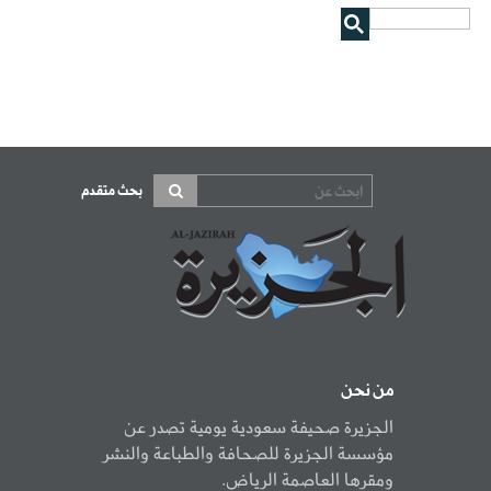
بحث متقدم
من نحن
الجزيرة صحيفة سعودية يومية تصدر عن
مؤسسة الجزيرة للصحافة والطباعة والنشر
ومقرها العاصمة الرياض.