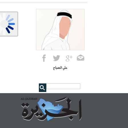
علي الصباح