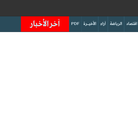
آخر الأخبار
اقتصاد
الرياضة
آراء
الأخيــرة
PDF