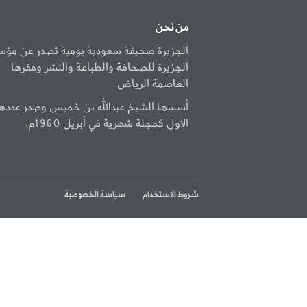
من نحن
الجزيرة صحيفة سعودية يومية تصدر عن مؤ
الجزيرة للصحافة والطباعة والنشر ومقرها
العاصمة الرياض.
أسسها الشيخ عبدالله بن خميس وصدر عددها
الاول كمجلة شهرية في أبريل 1960م.
شروط الاستخدام
سياسة الخصوصية