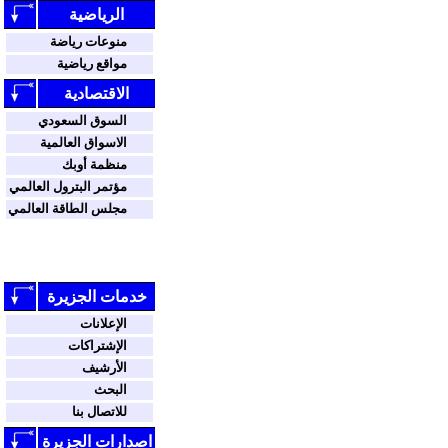
الرياضية
منوعات رياضة
مواقع رياضية
الاقتصادية
السوق السعودي
الاسواق العالمية
منظمة أوبك
مؤتمر البترول العالمي
مجلس الطاقة العالمي
خدمات الجزيرة
الإعلانات
الإشتراكات
الأرشيف
البحث
للاتصال بنا
اصدارات الجزيرة