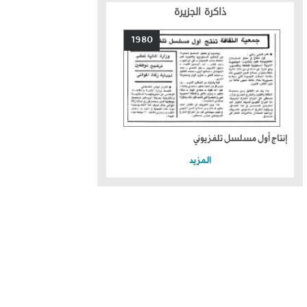
ذاكرة الجزيرة
1980
إنتاج أول مسلسل تلفزيوني
المزيد