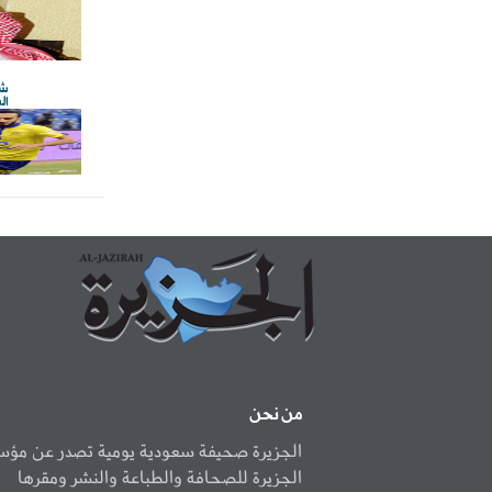
شا
ال
من نحن
الجزيرة صحيفة سعودية يومية تصدر عن مؤ
الجزيرة للصحافة والطباعة والنشر ومقرها