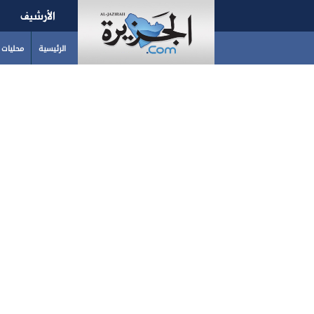
الأرشيف
الرئيسية
محليات