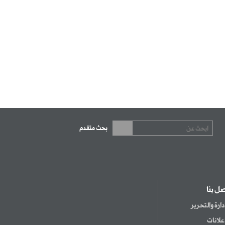
بحث متقدم
صل بنا
إدارة والتحرير
إعلانات