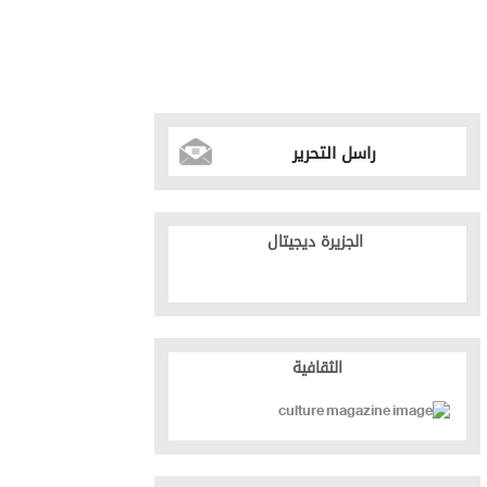
راسل التحرير
الجزيرة ديجيتال
الثقافية