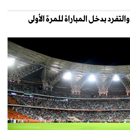
التفرد بدخل المباراة للمرة الأولى