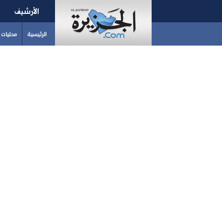
الأرشيف
الرئيسية
محليات