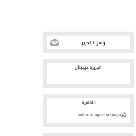
راسل التحرير
الجزيرة ديجيتال
الثقافية