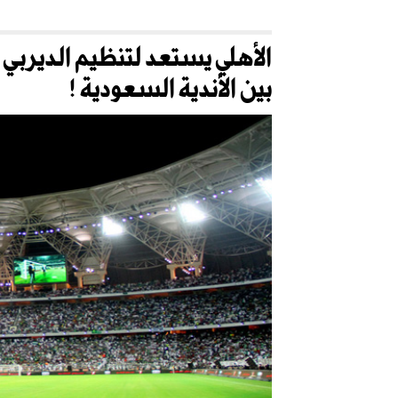
الأهلي يستعد لتنظيم الديربي و
بين الأندية السعودية !