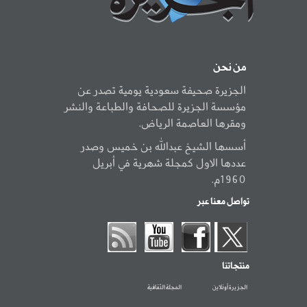
من نحن
الجزيرة صحيفة سعودية يومية تصدر عن
مؤسسة الجزيرة للصحافة والطباعة والنشر
ومقرها العاصمة الرياض.
أسسها الشيخ عبدالله بن خميس وصدر
عددها الاول كمجلة شهرية في أبريل
1960م.
تواصل معنا عبر
منتجاتنا
الجزيرة أونلاين
المجلة الثقافية