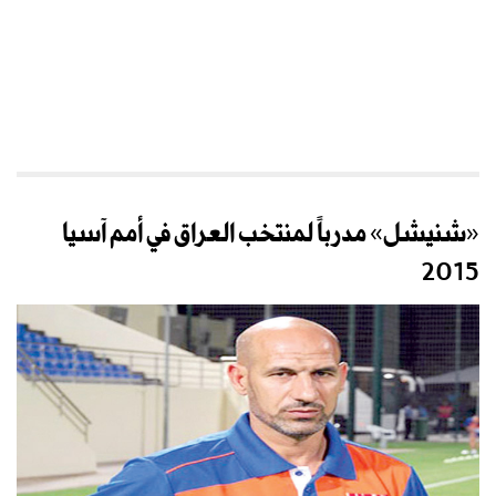
«شنيشل» مدرباً لمنتخب العراق في أمم آسيا
2015