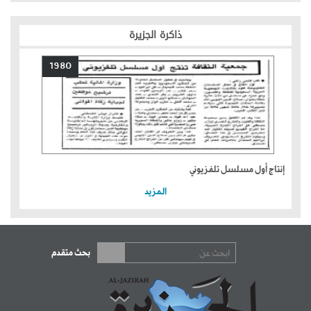
ذاكرة الجزيرة
1980
إنتاج أول مسلسل تلفزيوني
المزيد
بحث متقدم