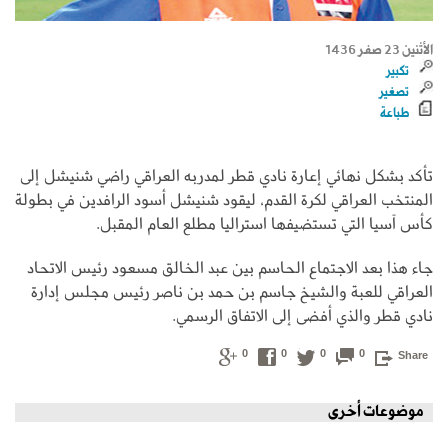
الأثنين 23 صفر 1436
تكبير
تصغير
طباعة
تأكد بشكل نهائي إعارة نادي قطر لمدربه العراقي راضي شنيشل إلى
المنتخب العراقي لكرة القدم، ليقود شنيشل أسود الرافدين في بطولة
كأس آسيا التي تستضيفها استراليا مطلع العام المقبل.
جاء هذا بعد الاجتماع الحاسم بين عبد الخالق مسعود رئيس الاتحاد
العراقي للعبة والشيخ جاسم بن حمد بن ناصر رئيس مجلس إدارة
نادي قطر والذي أفضى إلى الاتفاق الرسمي.
0
0
0
0
Share
موضوعات أخرى