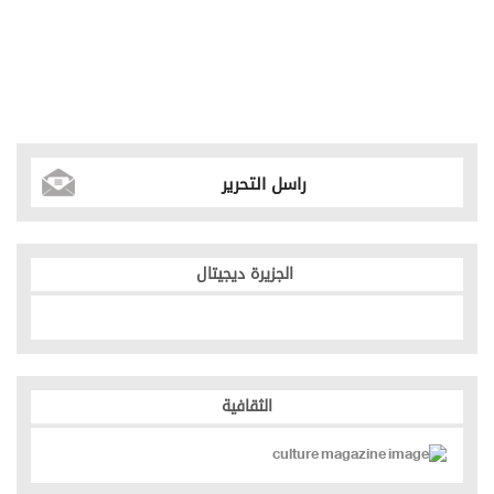
راسل التحرير
الجزيرة ديجيتال
الثقافية