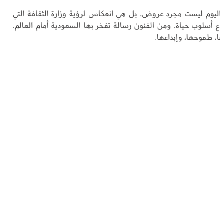
ة اليوم ليست مجرد عروض، بل هي انعكاس لرؤية وزارة الثقافة التي
ع أسلوب حياة، ومن الفنون رسالة تفخر بها السعودية أمام العالم،
ها، طموحها، وإبداعها.