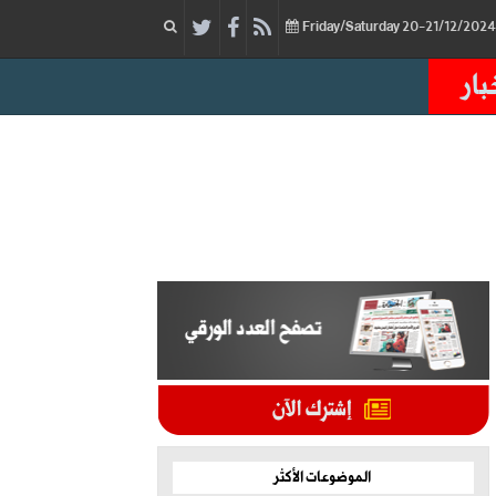
بار
الموضوعات الأكثر