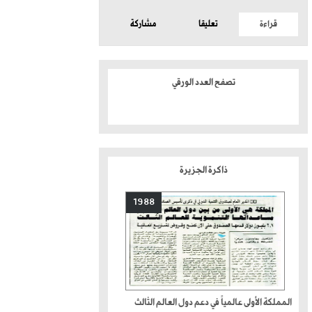
قراءة
تعليقا
مشاركة
تصفح العدد الورقي
ذاكرة الجزيرة
1988
المملكة الأولى عالمياً في دعم دول العالم الثالث