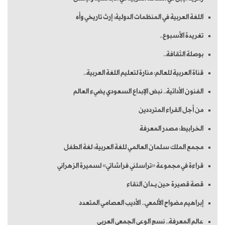
اللغة العربية في المنظمات الدولية: إرث تاريخي وأه
تغريدة الأسبوع..
بوصلة الثقافة..
قناة العربية للعالم: منارة لتعليم اللغة العربية..
الفنون الأدائية.. نبض الإبداع السعودي يضيء العالم
من أجل القراء المترددين
الخرابيط: مصدر المعرفة
مجمع الملك سلمان العالمي للغة العربية: لغة الطفل
قراءة في مجموعة «تراسلني فراشاتي» لسميرة الزهراني
قصة قصيرة حين يـدان النقاء
إبراهيم مضواح الألمعي.. الأديب العصامي المتعدد
عالم المعرفة.. نسج الوعي الجمعي العربي