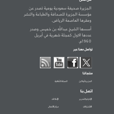
الجزيرة صحيفة سعودية يومية تصدر عن
مؤسسة الجزيرة للصحافة والطباعة والنشر
ومقرها العاصمة الرياض.
أسسها الشيخ عبدالله بن خميس وصدر
عددها الاول كمجلة شهرية في أبريل
1960م.
تواصل معنا عبر
منتجاتنا
الجزيرة أونلاين
المجلة الثقافية
اتصل بنا
الإدارة والتحرير
الإعلانات
الاشتراكات
مركز الاتصال