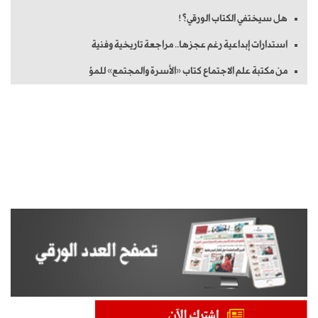
هل سيختفي الكتاب الورقي؟!
استدارات إبداعية رغم عجزها.. مراجعة تاريخية وفنية
من مكتبة علم الاجتماع كتاب «الأسرة والمجتمع» للمؤ