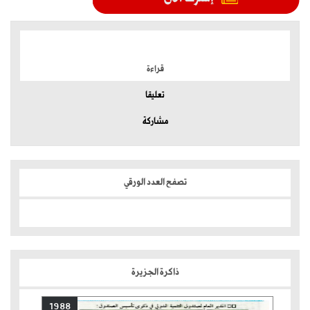
الموضوعات الأكثر
قراءة
تعليقا
مشاركة
تصفح العدد الورقي
ذاكرة الجزيرة
1988