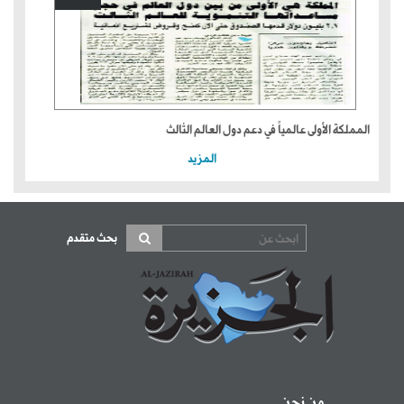
المملكة الأولى عالمياً في دعم دول العالم الثالث
المزيد
بحث متقدم
من نحن