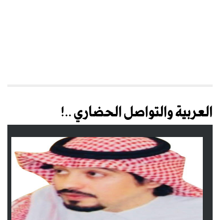
العربية والتواصل الحضاري ..!