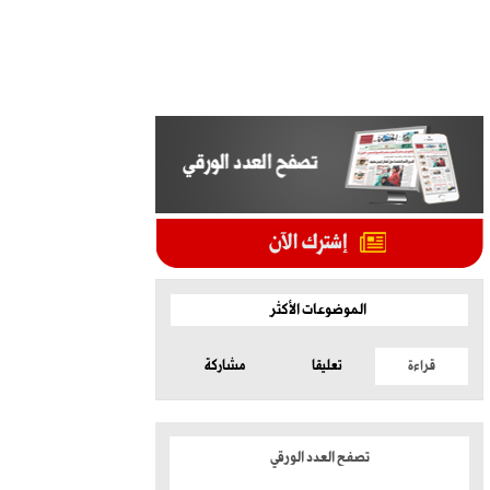
الموضوعات الأكثر
قراءة
تعليقا
مشاركة
تصفح العدد الورقي