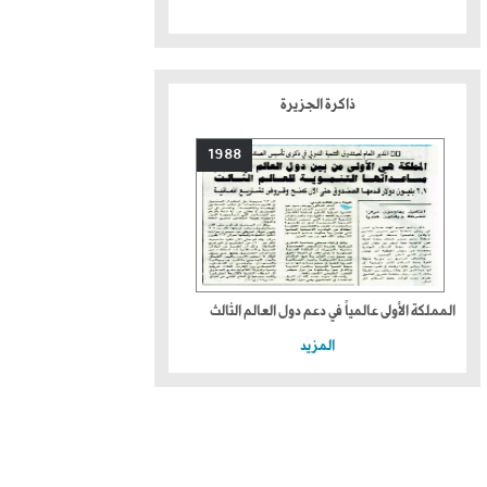
ذاكرة الجزيرة
1988
المملكة الأولى عالمياً في دعم دول العالم الثالث
المزيد