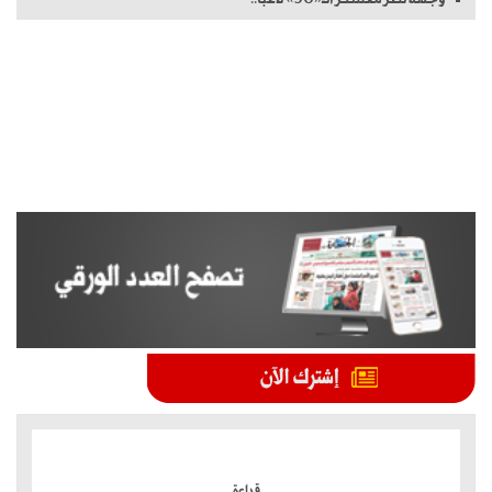
الموضوعات الأكثر
قراءة