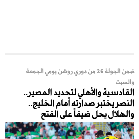
ضمن الجولة 26 من دوري روشن يومي الجمعة
والسبت
القادسية والأهلي لتحديد المصير..
النصر يختبر صدارته أمام الخليج..
والهلال يحل ضيفاً على الفتح