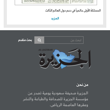
المملكة الأولى عالمياً في دعم دول العالم الثالث
المزيد
بحث متقدم
من نحن
الجزيرة صحيفة سعودية يومية تصدر عن
مؤسسة الجزيرة للصحافة والطباعة والنشر
ومقرها العاصمة الرياض.