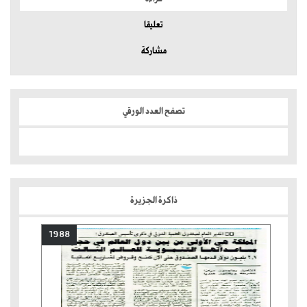
تعليقا
مشاركة
تصفح العدد الورقي
ذاكرة الجزيرة
1988