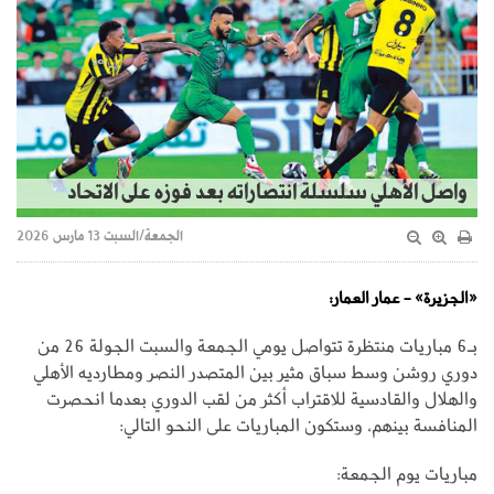
واصل الأهلي سلسلة انتصاراته بعد فوزه على الاتحاد
الجمعة/السبت 13 مارس 2026
«الجزيرة» - عمار العمار:
بـ6 مباريات منتظرة تتواصل يومي الجمعة والسبت الجولة 26 من
دوري روشن وسط سباق مثير بين المتصدر النصر ومطارديه الأهلي
والهلال والقادسية للاقتراب أكثر من لقب الدوري بعدما انحصرت
المنافسة بينهم، وستكون المباريات على النحو التالي:
مباريات يوم الجمعة: