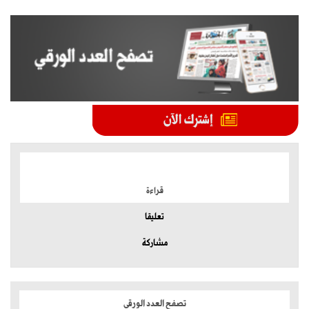
الموضوعات الأكثر
قراءة
تعليقا
مشاركة
تصفح العدد الورقي