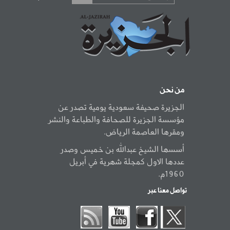
من نحن
الجزيرة صحيفة سعودية يومية تصدر عن
مؤسسة الجزيرة للصحافة والطباعة والنشر
ومقرها العاصمة الرياض.
أسسها الشيخ عبدالله بن خميس وصدر
عددها الاول كمجلة شهرية في أبريل
1960م.
تواصل معنا عبر