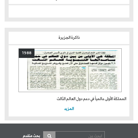
ذاكرة الجزيرة
1988
المملكة الأولى عالمياً في دعم دول العالم الثالث
المزيد
بحث متقدم