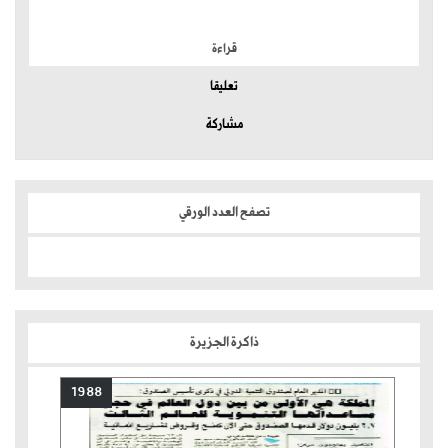
الموضوعات الأكثر
قراءة
تعليقا
مشاركة
تصفح العدد الورقي
ذاكرة الجزيرة
1988