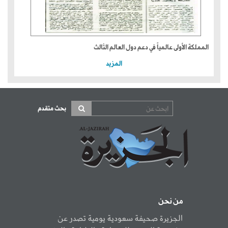
المملكة الأولى عالمياً في دعم دول العالم الثالث
المزيد
بحث متقدم
من نحن
الجزيرة صحيفة سعودية يومية تصدر عن