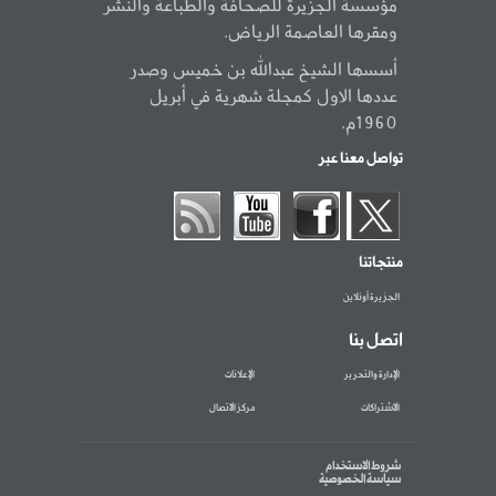
مؤسسة الجزيرة للصحافة والطباعة والنشر
ومقرها العاصمة الرياض.
أسسها الشيخ عبدالله بن خميس وصدر
عددها الاول كمجلة شهرية في أبريل
1960م.
تواصل معنا عبر
منتجاتنا
الجزيرة أونلاين
اتصل بنا
الإدارة والتحرير
الإعلانات
الاشتراكات
مركز الاتصال
شروط الاستخدام
سياسة الخصوصية