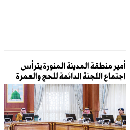
أمير منطقة المدينة المنورة يترأس
اجتماع اللجنة الدائمة للحج والعمرة