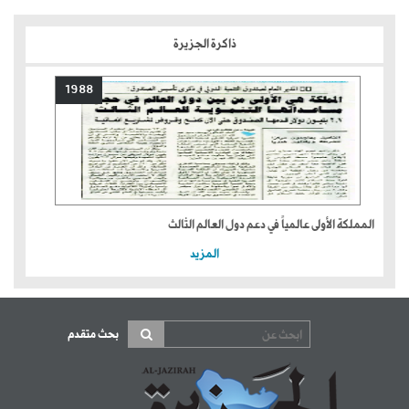
ذاكرة الجزيرة
1988
المملكة الأولى عالمياً في دعم دول العالم الثالث
المزيد
بحث متقدم