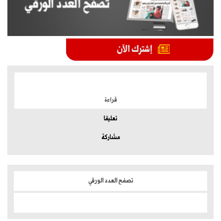
الموضوعات الأكثر
قراءة
تعليقا
مشاركة
تصفح العدد الورقي