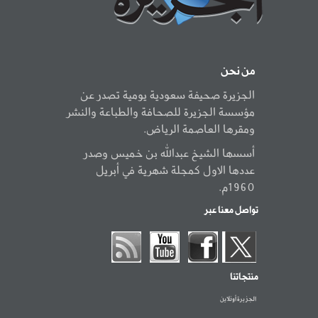
من نحن
الجزيرة صحيفة سعودية يومية تصدر عن
مؤسسة الجزيرة للصحافة والطباعة والنشر
ومقرها العاصمة الرياض.
أسسها الشيخ عبدالله بن خميس وصدر
عددها الاول كمجلة شهرية في أبريل
1960م.
تواصل معنا عبر
منتجاتنا
الجزيرة أونلاين