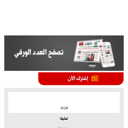
الموضوعات الأكثر
قراءة
تعليقا