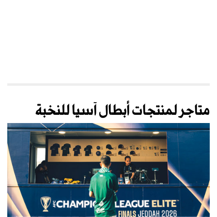
متاجر لمنتجات أبطال آسيا للنخبة