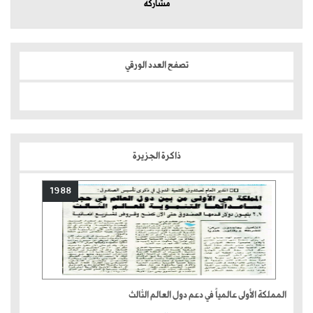
مشاركة
تصفح العدد الورقي
ذاكرة الجزيرة
1988
المملكة الأولى عالمياً في دعم دول العالم الثالث