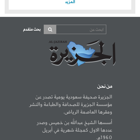
المزيد
بحث متقدم
من نحن
الجزيرة صحيفة سعودية يومية تصدر عن
مؤسسة الجزيرة للصحافة والطباعة والنشر
ومقرها العاصمة الرياض.
أسسها الشيخ عبدالله بن خميس وصدر
عددها الاول كمجلة شهرية في أبريل
1960م.