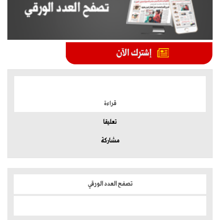
الموضوعات الأكثر
قراءة
تعليقا
مشاركة
تصفح العدد الورقي