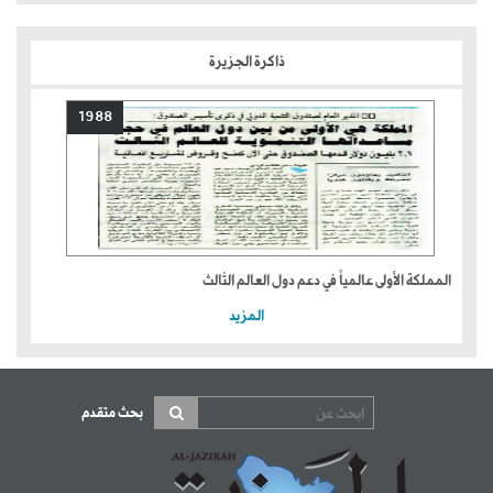
ذاكرة الجزيرة
1988
المملكة الأولى عالمياً في دعم دول العالم الثالث
المزيد
بحث متقدم